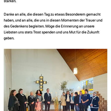
stärken.
Danke an alle, die diesen Tag zu etwas Besonderem gemacht
haben, und an alle, die uns in diesen Momenten der Trauer und
des Gedenkens begleiten. Möge die Erinnerung an unsere
Liebsten uns stets Trost spenden und uns Mut für die Zukunft
geben.