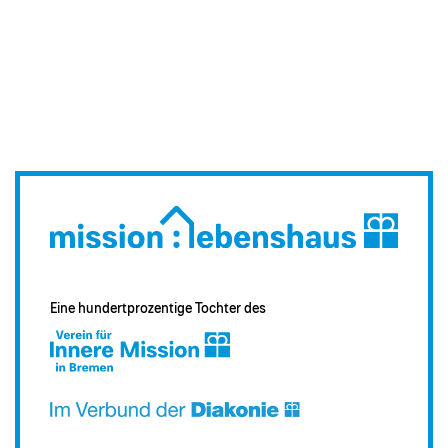
Eine hundertprozentige Tochter des