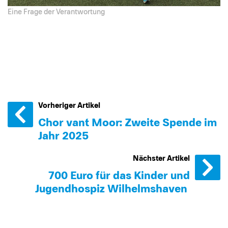
Eine Frage der Verantwortung
Vorheriger Artikel
Chor van´t Moor: Zweite Spende im
Jahr 2025
Nächster Artikel
700 Euro für das Kinder und
Jugendhospiz Wilhelmshaven