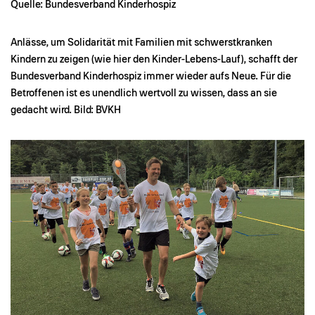
Quelle: Bundesverband Kinderhospiz
Anlässe, um Solidarität mit Familien mit schwerstkranken
Kindern zu zeigen (wie hier den Kinder-Lebens-Lauf), schafft der
Bundesverband Kinderhospiz immer wieder aufs Neue. Für die
Betroffenen ist es unendlich wertvoll zu wissen, dass an sie
gedacht wird. Bild: BVKH