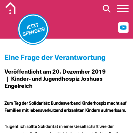
Mobiles Logo Mission Lebenshaus
JETZT
SPENDEN!
Eine Frage der Verantwortung
Veröffentlicht am 20. Dezember 2019
| Kinder- und Jugendhospiz Joshuas
Engelreich
Zum Tag der Solidarität: Bundesverband Kinderhospiz macht auf
Familien mit lebensverkürzend erkrankten Kindern aufmerksam.
"Eigentlich sollte Solidarität in einer Gesellschaft wie der