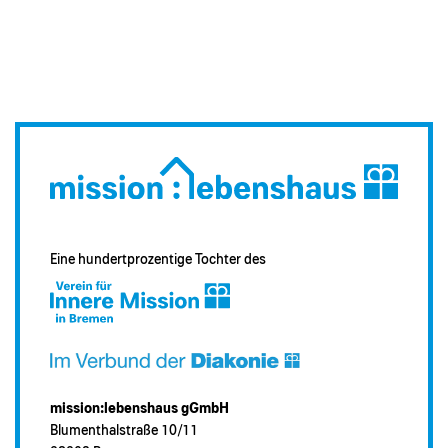
Eine hundertprozentige Tochter des
mission:lebenshaus gGmbH
Blumenthalstraße 10/11