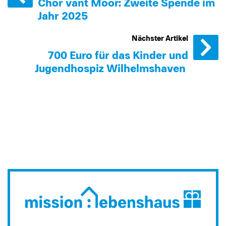
Chor van´t Moor: Zweite Spende im
Jahr 2025
Nächster Artikel
700 Euro für das Kinder und
Jugendhospiz Wilhelmshaven