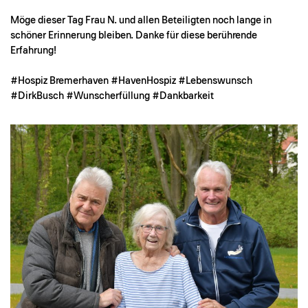
Möge dieser Tag Frau N. und allen Beteiligten noch lange in
schöner Erinnerung bleiben. Danke für diese berührende
Erfahrung!
#Hospiz Bremerhaven #HavenHospiz #Lebenswunsch
#DirkBusch #Wunscherfüllung #Dankbarkeit