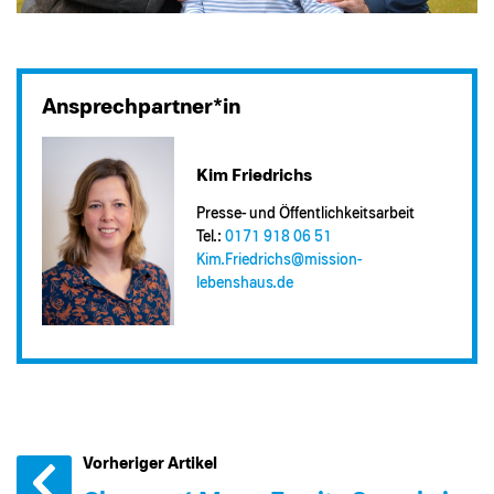
Ansprechpartner*in
Kim Friedrichs
Presse- und Öffentlichkeitsarbeit
Tel.:
0171 918 06 51
Kim.Friedrichs@​mission-
lebenshaus.de
Vorheriger Artikel