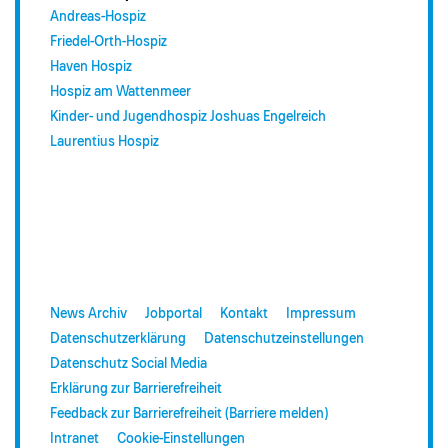
Andreas-Hospiz
Friedel-Orth-Hospiz
Haven Hospiz
Hospiz am Wattenmeer
Kinder- und Jugendhospiz Joshuas Engelreich
Laurentius Hospiz
News Archiv
Jobportal
Kontakt
Impressum
Datenschutzerklärung
Datenschutzeinstellungen
Datenschutz Social Media
Erklärung zur Barrierefreiheit
Feedback zur Barrierefreiheit (Barriere melden)
Intranet
Cookie-Einstellungen