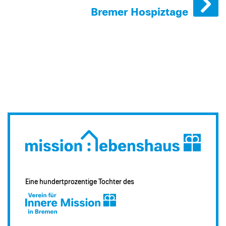
Bremer Hospiztage
Eine hundertprozentige Tochter des