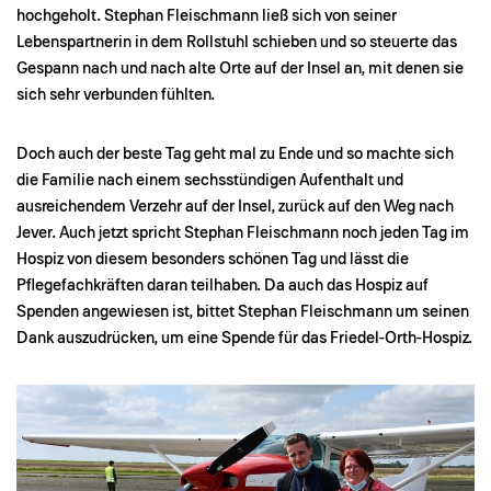
hochgeholt. Stephan Fleischmann ließ sich von seiner
Lebenspartnerin in dem Rollstuhl schieben und so steuerte das
Gespann nach und nach alte Orte auf der Insel an, mit denen sie
sich sehr verbunden fühlten.
Doch auch der beste Tag geht mal zu Ende und so machte sich
die Familie nach einem sechsstündigen Aufenthalt und
ausreichendem Verzehr auf der Insel, zurück auf den Weg nach
Jever. Auch jetzt spricht Stephan Fleischmann noch jeden Tag im
Hospiz von diesem besonders schönen Tag und lässt die
Pflegefachkräften daran teilhaben. Da auch das Hospiz auf
Spenden angewiesen ist, bittet Stephan Fleischmann um seinen
Dank auszudrücken, um eine Spende für das Friedel-Orth-Hospiz.