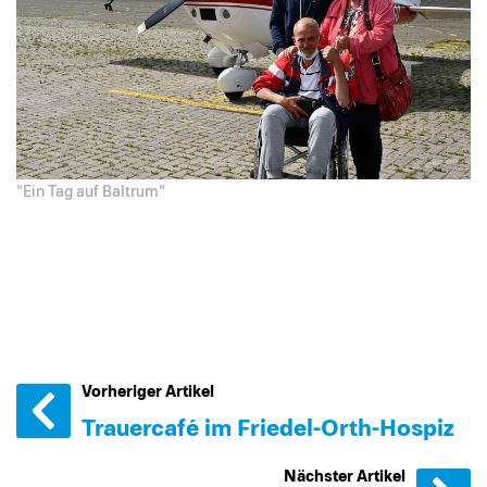
"Ein Tag auf Baltrum"
Vorheriger Artikel
Trauercafé im Friedel-Orth-Hospiz
Nächster Artikel