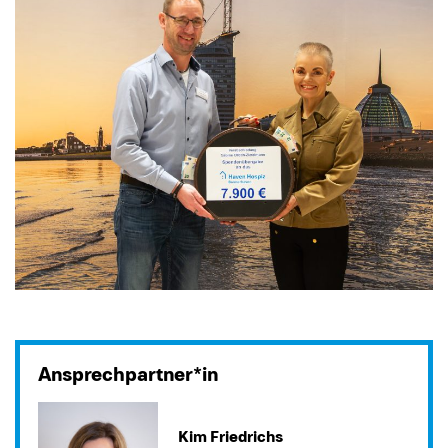
Ansprechpartner*in
Kim Friedrichs