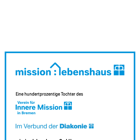
Eine hundertprozentige Tochter des