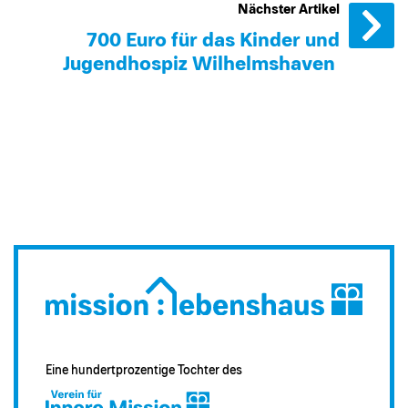
Nächster Artikel
700 Euro für das Kinder und
Jugendhospiz Wilhelmshaven
Eine hundertprozentige Tochter des