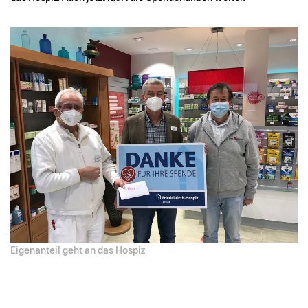
Eigenanteil geht an das Hospiz