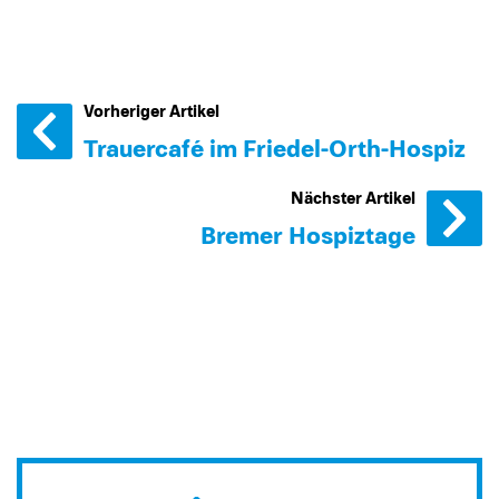
Vorheriger Artikel
Trauercafé im Friedel-Orth-Hospiz
Nächster Artikel
Bremer Hospiztage