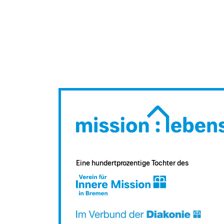
Eine hundertprozentige Tochter des