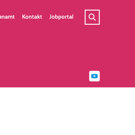
enamt
Kontakt
Jobportal