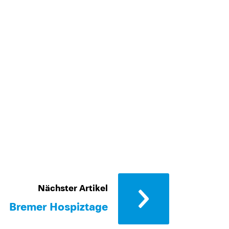
Nächster Artikel
Bremer Hospiztage