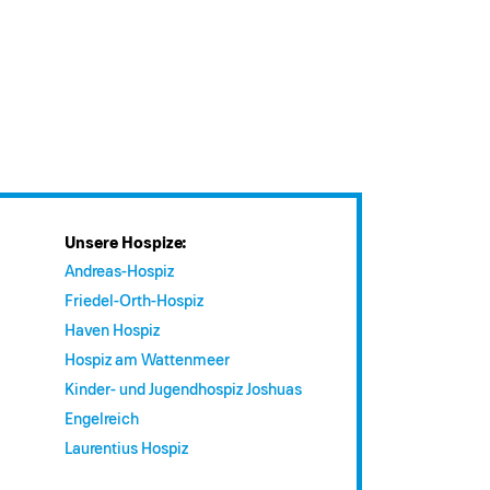
Unsere Hospize:
Andreas-Hospiz
Friedel-Orth-Hospiz
Haven Hospiz
Hospiz am Wattenmeer
Kinder- und Jugendhospiz Joshuas
Engelreich
Laurentius Hospiz