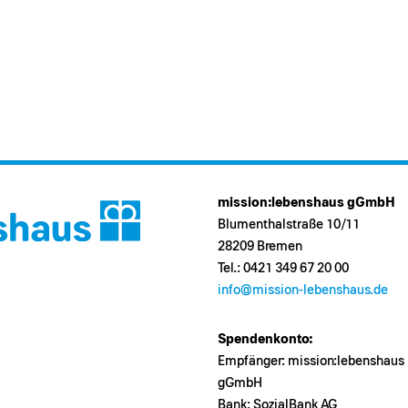
mission:lebenshaus gGmbH
Blumenthalstraße 10/11
28209 Bremen
Tel.: 0421 349 67 20 00
info@mission-lebenshaus.de
Spendenkonto:
Empfänger: mission:lebenshaus
gGmbH
Bank: SozialBank AG