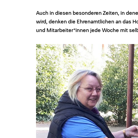
Auch in diesen besonderen Zeiten, in den
wird, denken die Ehrenamtlichen an das Ho
und Mitarbeiter*innen jede Woche mit se