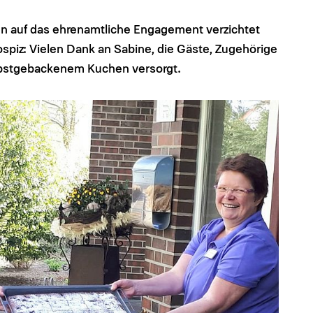
en auf das ehrenamtliche Engagement verzichtet
spiz: Vielen Dank an Sabine, die Gäste, Zugehörige
lbstgebackenem Kuchen versorgt.