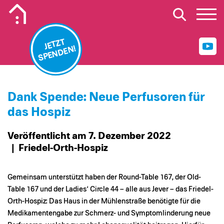
Mobiles Logo Mission Lebenshaus
JETZT
SPENDEN!
Dank Spende: Neue Perfusoren für
das Hospiz
Veröffentlicht am 7. Dezember 2022
| Friedel-Orth-Hospiz
Gemeinsam unterstützt haben der Round-Table 167, der Old-
Table 167 und der Ladies‘ Circle 44 – alle aus Jever – das Friedel-
Orth-Hospiz: Das Haus in der Mühlenstraße benötigte für die
Medikamentengabe zur Schmerz- und Symptomlinderung neue