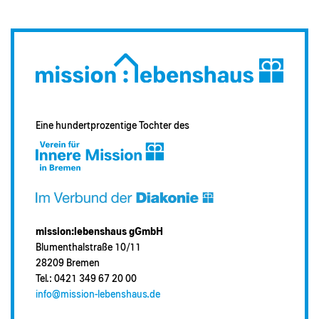
Eine hundertprozentige Tochter des
mission:lebenshaus gGmbH
Blumenthalstraße 10/11
28209 Bremen
Tel.: 0421 349 67 20 00
info@mission-lebenshaus.de