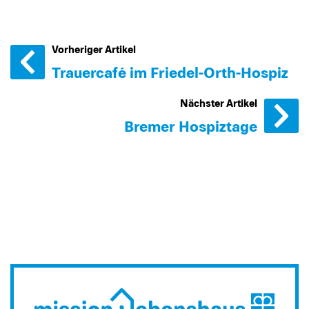
Vorheriger Artikel
Trauercafé im Friedel-Orth-Hospiz
Nächster Artikel
Bremer Hospiztage