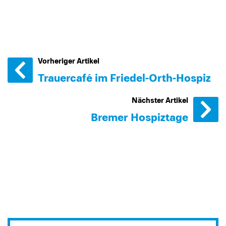
Vorheriger Artikel
Trauercafé im Friedel-Orth-Hospiz
Nächster Artikel
Bremer Hospiztage