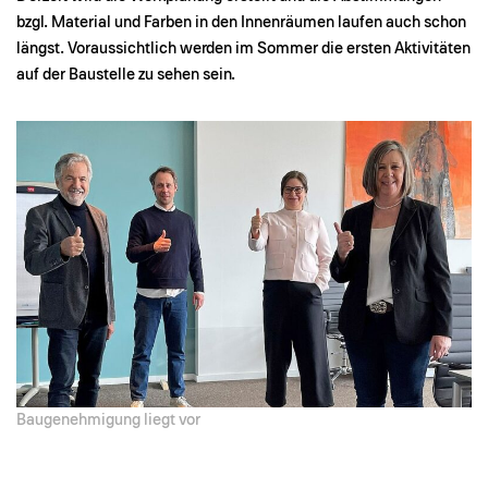
bzgl. Material und Farben in den Innenräumen laufen auch schon
längst. Voraussichtlich werden im Sommer die ersten Aktivitäten
auf der Baustelle zu sehen sein.
Baugenehmigung liegt vor