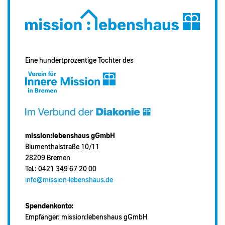
Eine hundertprozentige Tochter des
mission:lebenshaus gGmbH
Blumenthalstraße 10/11
28209 Bremen
Tel.: 0421 349 67 20 00
info@mission-lebenshaus.de
Spendenkonto:
Empfänger: mission:lebenshaus gGmbH