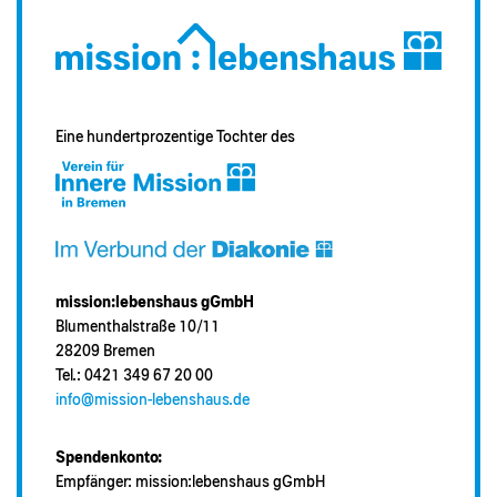
Eine hundertprozentige Tochter des
mission:lebenshaus gGmbH
Blumenthalstraße 10/11
28209 Bremen
Tel.: 0421 349 67 20 00
info@mission-lebenshaus.de
Spendenkonto:
Empfänger: mission:lebenshaus gGmbH