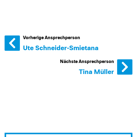
Vorherige Ansprechperson
Ute Schneider-Smietana
Nächste Ansprechperson
Tina Müller