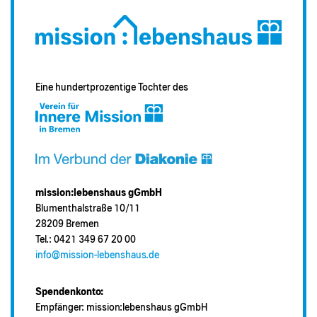
Eine hundertprozentige Tochter des
mission:lebenshaus gGmbH
Blumenthalstraße 10/11
28209 Bremen
Tel.: 0421 349 67 20 00
info@mission-lebenshaus.de
Spendenkonto:
Empfänger: mission:lebenshaus gGmbH