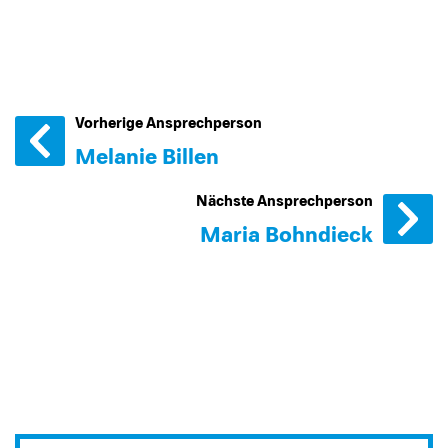
Vorherige Ansprechperson
Melanie Billen
Nächste Ansprechperson
Maria Bohndieck