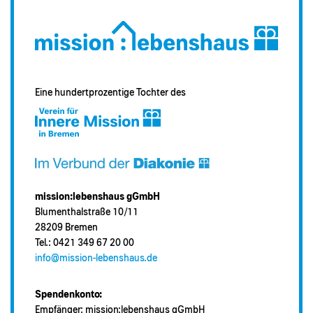
Eine hundertprozentige Tochter des
mission:lebenshaus gGmbH
Blumenthalstraße 10/11
28209 Bremen
Tel.: 0421 349 67 20 00
info@mission-lebenshaus.de
Spendenkonto:
Empfänger: mission:lebenshaus gGmbH