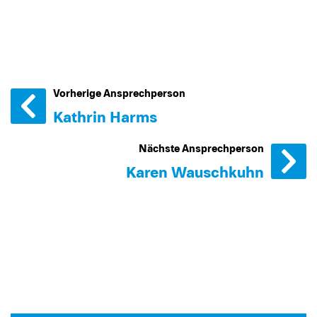
Vorherige Ansprechperson
Kathrin Harms
Nächste Ansprechperson
Karen Wauschkuhn