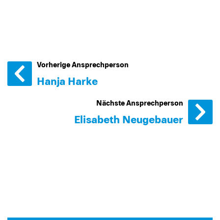
Vorherige Ansprechperson
Hanja Harke
Nächste Ansprechperson
Elisabeth Neugebauer