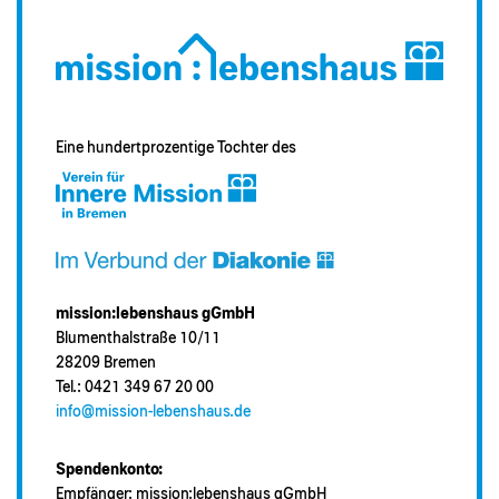
Eine hundertprozentige Tochter des
mission:lebenshaus gGmbH
Blumenthalstraße 10/11
28209 Bremen
Tel.: 0421 349 67 20 00
info@mission-lebenshaus.de
Spendenkonto:
Empfänger: mission:lebenshaus gGmbH