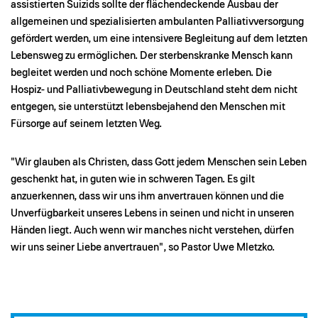
assistierten Suizids sollte der flächendeckende Ausbau der
allgemeinen und spezialisierten ambulanten Palliativversorgung
gefördert werden, um eine intensivere Begleitung auf dem letzten
Lebensweg zu ermöglichen. Der sterbenskranke Mensch kann
begleitet werden und noch schöne Momente erleben. Die
Hospiz- und Palliativbewegung in Deutschland steht dem nicht
entgegen, sie unterstützt lebensbejahend den Menschen mit
Fürsorge auf seinem letzten Weg.
"Wir glauben als Christen, dass Gott jedem Menschen sein Leben
geschenkt hat, in guten wie in schweren Tagen. Es gilt
anzuerkennen, dass wir uns ihm anvertrauen können und die
Unverfügbarkeit unseres Lebens in seinen und nicht in unseren
Händen liegt. Auch wenn wir manches nicht verstehen, dürfen
wir uns seiner Liebe anvertrauen", so Pastor Uwe Mletzko.