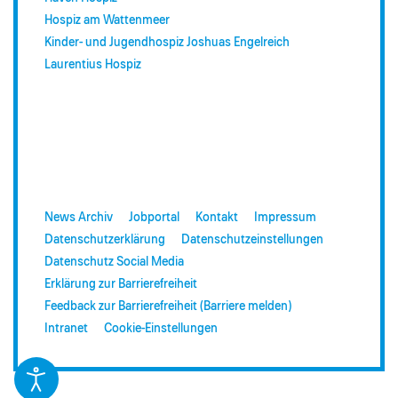
Hospiz am Wattenmeer
Kinder- und Jugendhospiz Joshuas Engelreich
Laurentius Hospiz
News Archiv
Jobportal
Kontakt
Impressum
Datenschutzerklärung
Datenschutzeinstellungen
Datenschutz Social Media
Erklärung zur Barrierefreiheit
Feedback zur Barrierefreiheit (Barriere melden)
Intranet
Cookie-Einstellungen