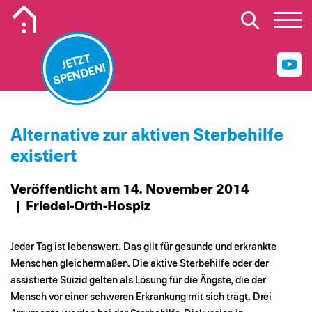
Mobiles Logo Mission Lebenshaus
JETZT
SPENDEN!
Alternative zur aktiven Sterbehilfe
existiert
Veröffentlicht am 14. November 2014
| Friedel-Orth-Hospiz
Jeder Tag ist lebenswert. Das gilt für gesunde und erkrankte
Menschen gleichermaßen. Die aktive Sterbehilfe oder der
assistierte Suizid gelten als Lösung für die Ängste, die der
Mensch vor einer schweren Erkrankung mit sich trägt. Drei