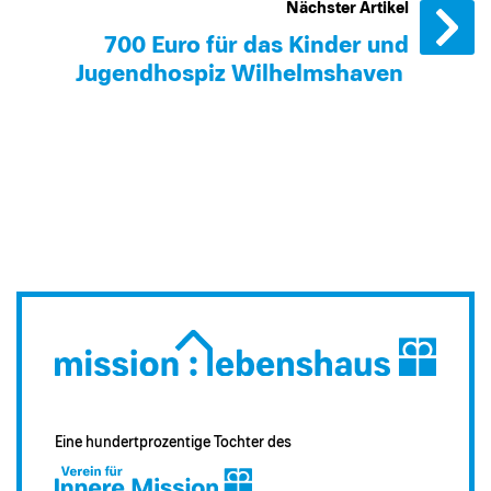
Nächster Artikel
700 Euro für das Kinder und
Jugendhospiz Wilhelmshaven
Eine hundertprozentige Tochter des