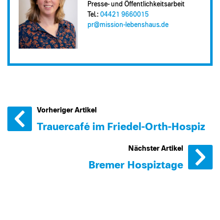
Presse- und Öffentlichkeitsarbeit
Tel.:
04421 9660015
pr@​mission-lebenshaus.de
Vorheriger Artikel
Trauercafé im Friedel-Orth-Hospiz
Nächster Artikel
Bremer Hospiztage