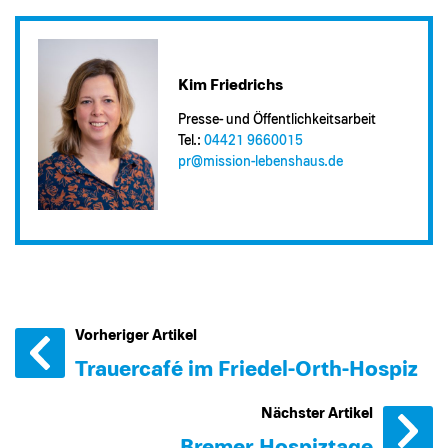
Kim Friedrichs
Presse- und Öffentlichkeitsarbeit
Tel.:
04421 9660015
pr@​mission-lebenshaus.de
Vorheriger Artikel
Trauercafé im Friedel-Orth-Hospiz
Nächster Artikel