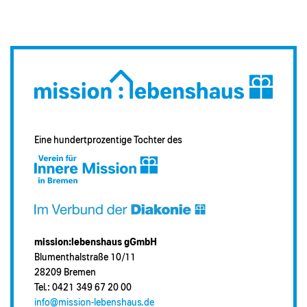
Eine hundertprozentige Tochter des
mission:lebenshaus gGmbH
Blumenthalstraße 10/11
28209 Bremen
Tel.: 0421 349 67 20 00
info@mission-lebenshaus.de