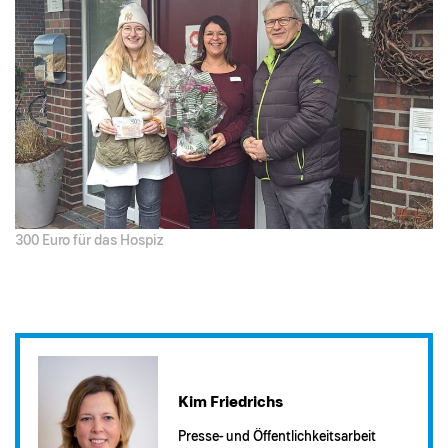
300 Euro für das Hospiz
Kim Friedrichs
Presse- und Öffentlichkeitsarbeit