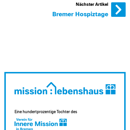
Nächster Artikel
Bremer Hospiztage
Eine hundertprozentige Tochter des