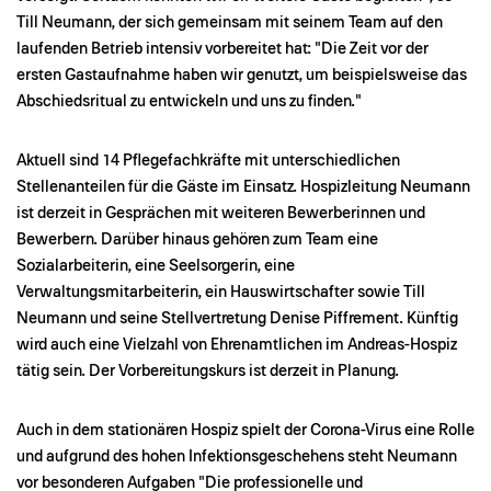
Till Neumann, der sich gemeinsam mit seinem Team auf den
laufenden Betrieb intensiv vorbereitet hat: "Die Zeit vor der
ersten Gastaufnahme haben wir genutzt, um beispielsweise das
Abschiedsritual zu entwickeln und uns zu finden."
Aktuell sind 14 Pflegefachkräfte mit unterschiedlichen
Stellenanteilen für die Gäste im Einsatz. Hospizleitung Neumann
ist derzeit in Gesprächen mit weiteren Bewerberinnen und
Bewerbern. Darüber hinaus gehören zum Team eine
Sozialarbeiterin, eine Seelsorgerin, eine
Verwaltungsmitarbeiterin, ein Hauswirtschafter sowie Till
Neumann und seine Stellvertretung Denise Piffrement. Künftig
wird auch eine Vielzahl von Ehrenamtlichen im Andreas-Hospiz
tätig sein. Der Vorbereitungskurs ist derzeit in Planung.
Auch in dem stationären Hospiz spielt der Corona-Virus eine Rolle
und aufgrund des hohen Infektionsgeschehens steht Neumann
vor besonderen Aufgaben "Die professionelle und